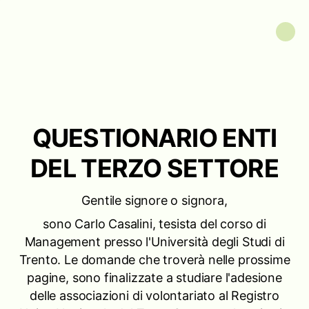
QUESTIONARIO ENTI
DEL TERZO SETTORE
Gentile signore o signora,
sono Carlo Casalini, tesista del corso di
Management presso l'Università degli Studi di
Trento. Le domande che troverà nelle prossime
pagine, sono finalizzate a studiare l'adesione
delle associazioni di volontariato al Registro