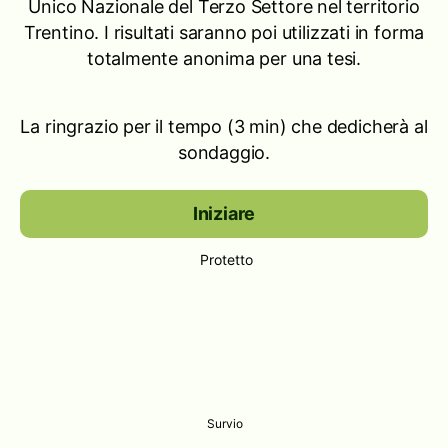
Unico Nazionale del Terzo Settore nel territorio
Trentino. I risultati saranno poi utilizzati in forma
totalmente anonima per una tesi.
La ringrazio per il tempo (3 min) che dedicherà al
sondaggio.
Iniziare
Protetto
Survio