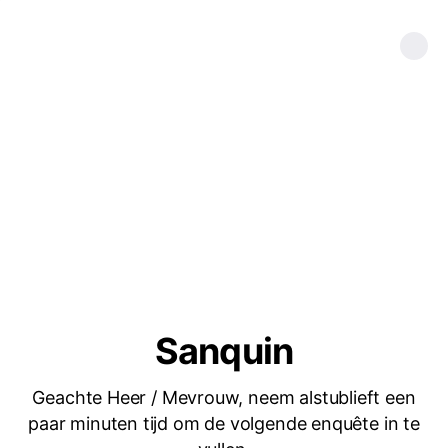
Sanquin
Geachte Heer / Mevrouw, neem alstublieft een
paar minuten tijd om de volgende enquête in te