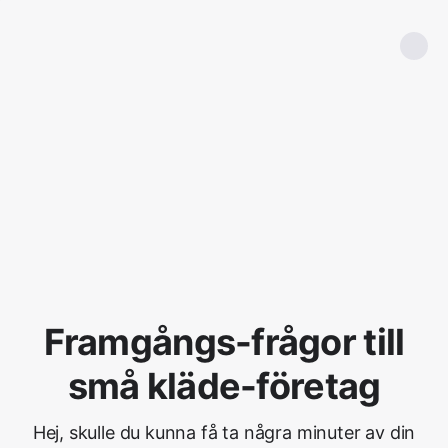
Framgångs-frågor till
små kläde-företag
Hej, skulle du kunna få ta några minuter av din