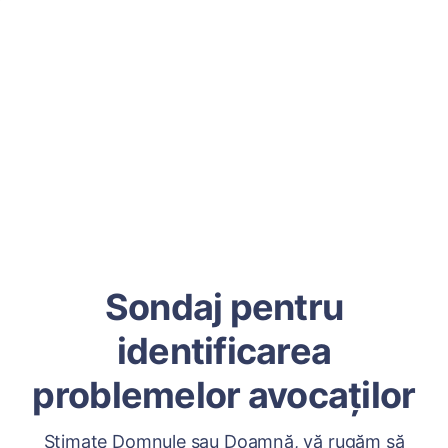
Sondaj pentru
identificarea
problemelor avocaților
Stimate Domnule sau Doamnă, vă rugăm să