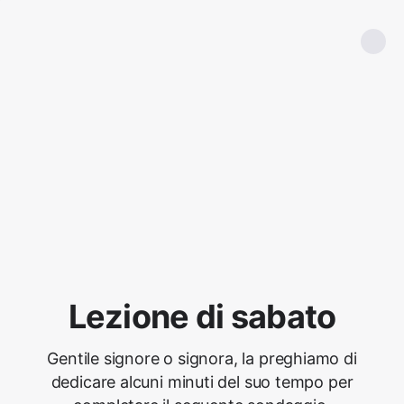
Lezione di sabato
Gentile signore o signora, la preghiamo di
dedicare alcuni minuti del suo tempo per