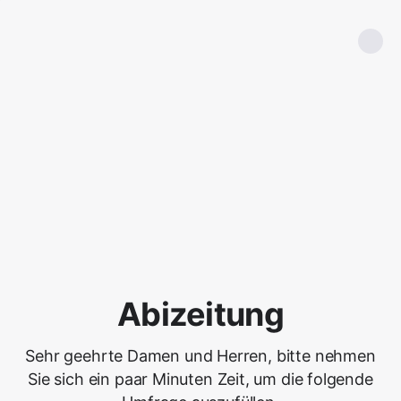
Abizeitung
Sehr geehrte Damen und Herren, bitte nehmen
Sie sich ein paar Minuten Zeit, um die folgende