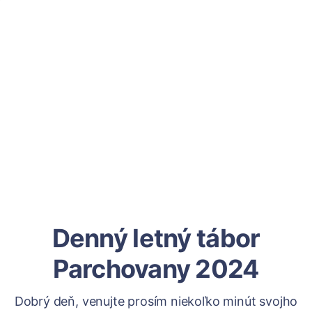
Denný letný tábor
Parchovany 2024
Dobrý deň, venujte prosím niekoľko minút svojho