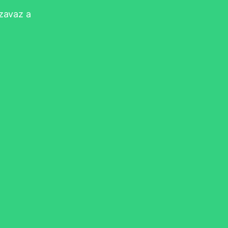
szavaz a