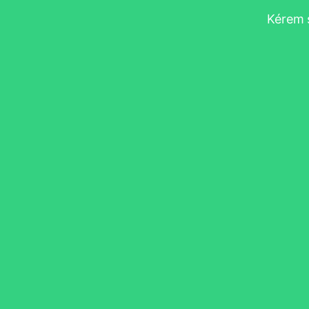
Kérem s