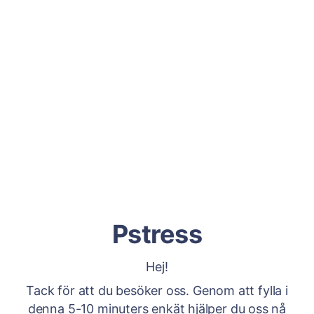
Pstress
Hej!
Tack för att du besöker oss. Genom att fylla i
denna 5-10 minuters enkät hjälper du oss nå