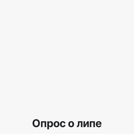
Опрос о липе