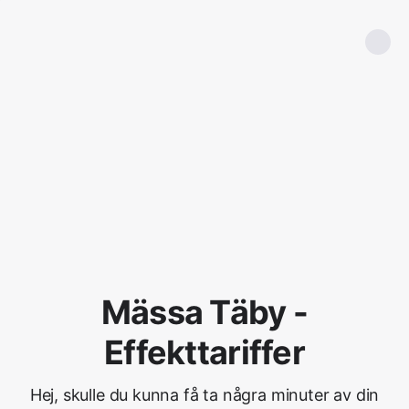
Mässa Täby -
Effekttariffer
Hej, skulle du kunna få ta några minuter av din