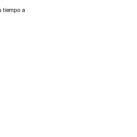
u tiempo a