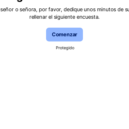
señor o señora, por favor, dedique unos minutos de s
rellenar el siguiente encuesta.
Comenzar
Protegido