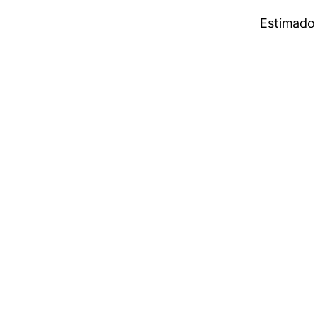
Estimado 