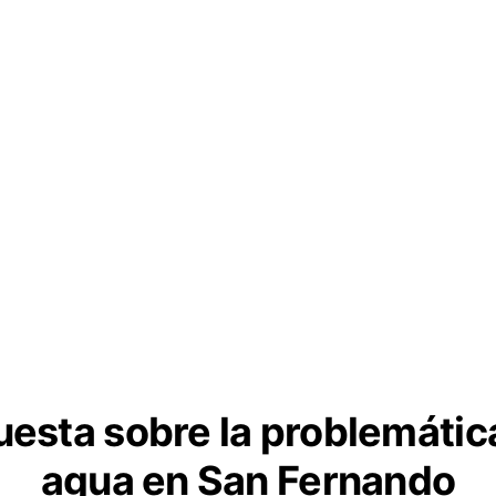
esta sobre la problemátic
agua en San Fernando