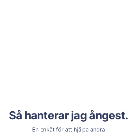
Så hanterar jag ångest.
En enkät för att hjälpa andra