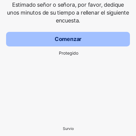
Estimado señor o señora, por favor, dedique
unos minutos de su tiempo a rellenar el siguiente
encuesta.
Comenzar
Protegido
Survio