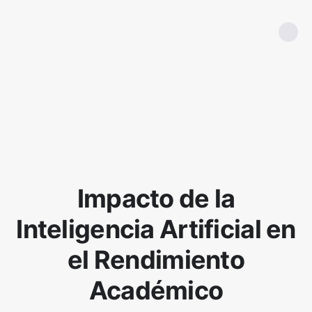
Impacto de la
Inteligencia Artificial en
el Rendimiento
Académico