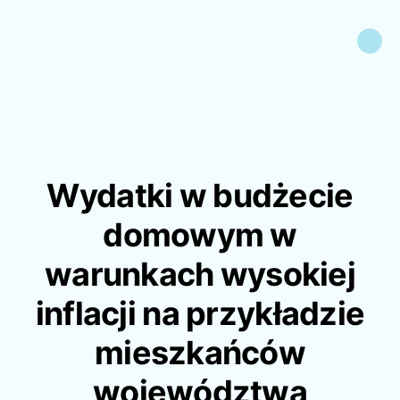
Wydatki w budżecie
domowym w
warunkach wysokiej
inflacji na przykładzie
mieszkańców
województwa