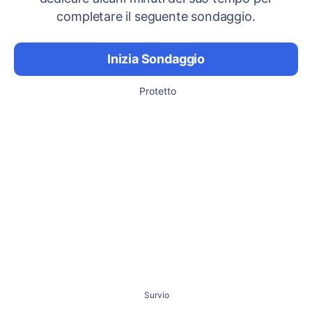
completare il seguente sondaggio.
Inizia Sondaggio
Protetto
Survio