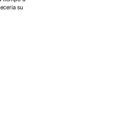
deceria su