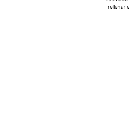
rellenar 