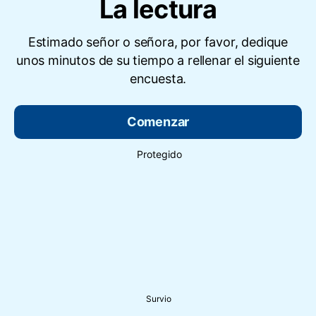
La lectura
Estimado señor o señora, por favor, dedique
unos minutos de su tiempo a rellenar el siguiente
encuesta.
Comenzar
Protegido
Survio