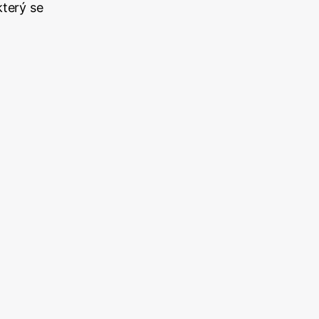
který se