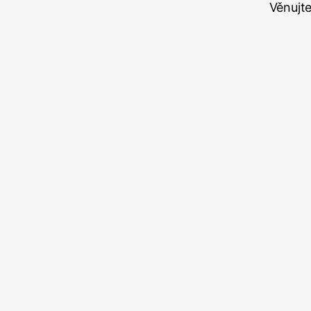
Věnujte