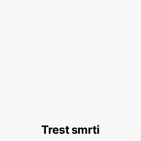
Trest smrti