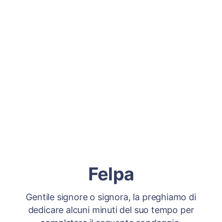
Felpa
Gentile signore o signora, la preghiamo di
dedicare alcuni minuti del suo tempo per