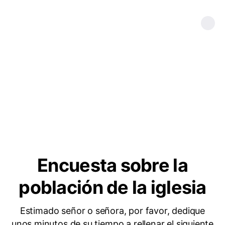
Encuesta sobre la
población de la iglesia
Estimado señor o señora, por favor, dedique
unos minutos de su tiempo a rellenar el siguiente