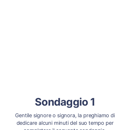
Sondaggio 1
Gentile signore o signora, la preghiamo di
dedicare alcuni minuti del suo tempo per