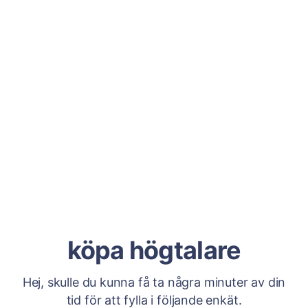
köpa högtalare
Hej, skulle du kunna få ta några minuter av din
tid för att fylla i följande enkät.