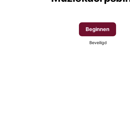
Beginnen
Beveiligd