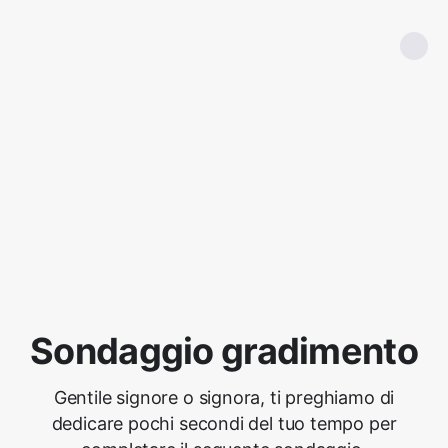
Sondaggio gradimento
Gentile signore o signora, ti preghiamo di
dedicare pochi secondi del tuo tempo per