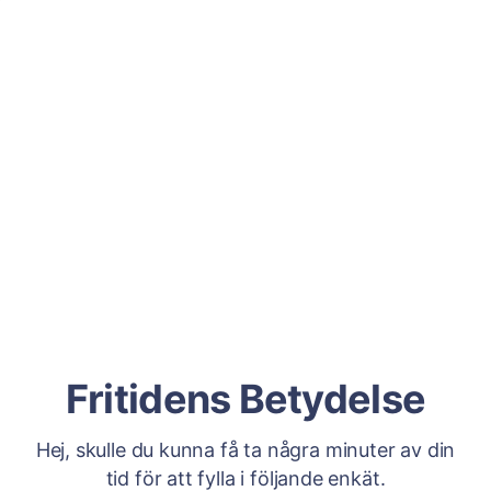
Fritidens Betydelse
Hej, skulle du kunna få ta några minuter av din
tid för att fylla i följande enkät.