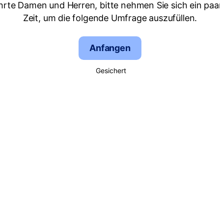
hrte Damen und Herren, bitte nehmen Sie sich ein paa
Zeit, um die folgende Umfrage auszufüllen.
Anfangen
Gesichert