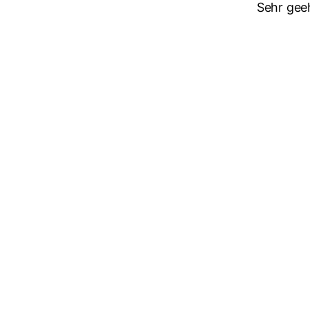
Sehr gee