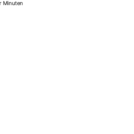
r Minuten