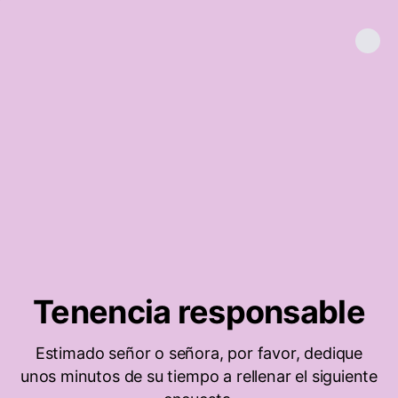
Tenencia responsable
Estimado señor o señora, por favor, dedique
unos minutos de su tiempo a rellenar el siguiente