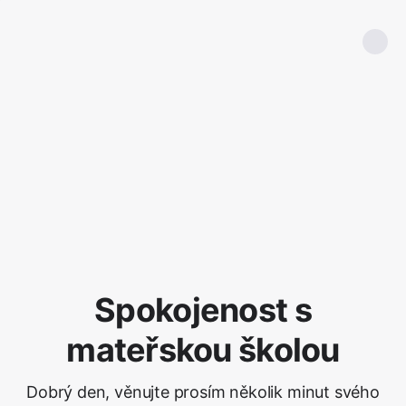
Spokojenost s
mateřskou školou
Dobrý den, věnujte prosím několik minut svého