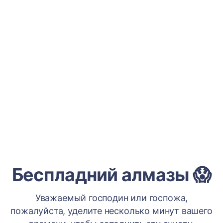
Беспладний алмазы 😱
Уважаемый господин или госпожа,
пожалуйста, уделите несколько минут вашего