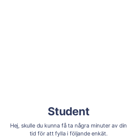
Student
Hej, skulle du kunna få ta några minuter av din
tid för att fylla i följande enkät.