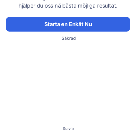
hjälper du oss nå bästa möjliga resultat.
Starta en Enkät Nu
Säkrad
Survio