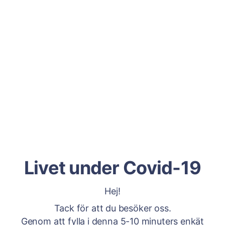
Livet under Covid-19
Hej!
Tack för att du besöker oss.
Genom att fylla i denna 5-10 minuters enkät