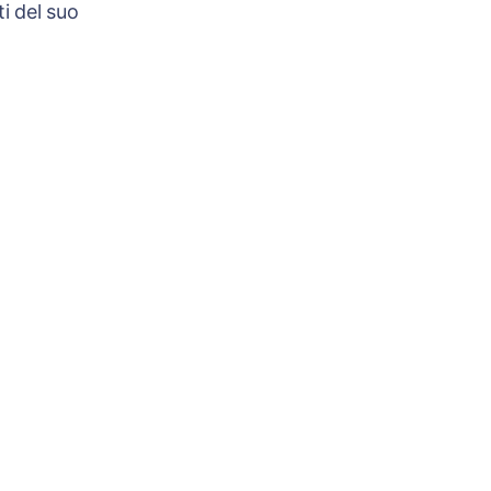
i del suo