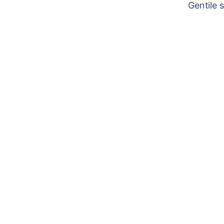
Gentile 