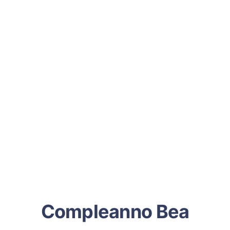
Compleanno Bea