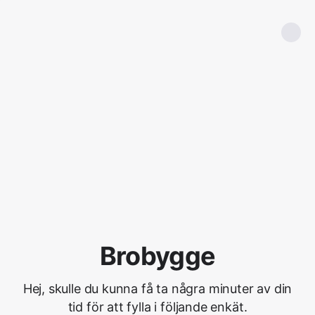
Brobygge
Hej, skulle du kunna få ta några minuter av din
tid för att fylla i följande enkät.