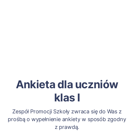
Ankieta dla uczniów
klas I
Zespół Promocji Szkoły zwraca się do Was z
prośbą o wypełnienie ankiety w sposób zgodny
z prawdą.