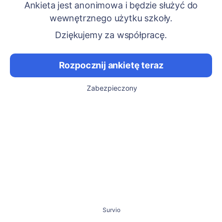
Ankieta jest anonimowa i będzie służyć do
wewnętrznego użytku szkoły.
Dziękujemy za współpracę.
Rozpocznij ankietę teraz
Zabezpieczony
Survio