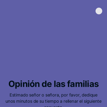
Opinión de las familias
Estimado señor o señora, por favor, dedique
unos minutos de su tiempo a rellenar el siguiente