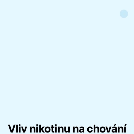
Vliv nikotinu na chování