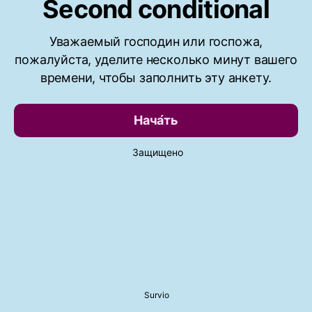
Second conditional
Уважаемый господин или госпожа,
пожалуйста, уделите несколько минут вашего
времени, чтобы заполнить эту анкету.
Нача́ть
Защищено
Survio