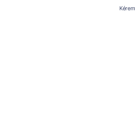
Kérem 