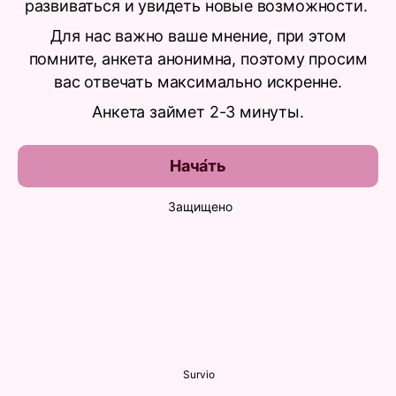
развиваться и увидеть новые возможности.
Для нас важно ваше мнение, при этом
помните, анкета анонимна, поэтому просим
вас отвечать максимально искренне.
Анкета займет 2-3 минуты.
Нача́ть
Защищено
Survio