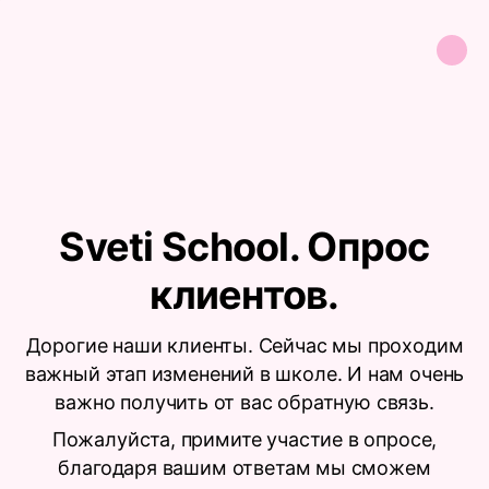
Sveti School. Опрос
клиентов.
Дорогие наши клиенты. Сейчас мы проходим
важный этап изменений в школе. И нам очень
важно получить от вас обратную связь.
Пожалуйста, примите участие в опросе,
благодаря вашим ответам мы сможем