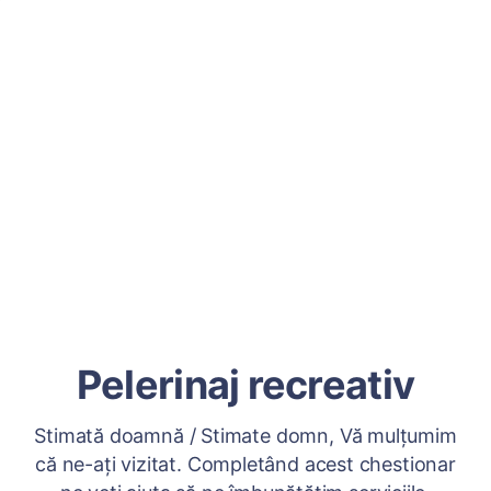
Pelerinaj recreativ
Stimată doamnă / Stimate domn, Vă mulțumim
că ne-ați vizitat. Completând acest chestionar