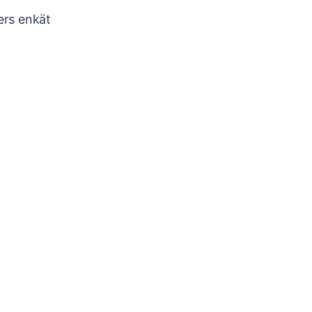
ers enkät