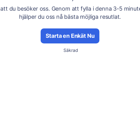
 att du besöker oss. Genom att fylla i denna 3-5 minut
hjälper du oss nå bästa möjliga resutlat.
Starta en Enkät Nu
Säkrad