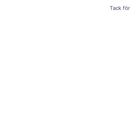
Tack för