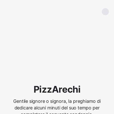
PizzArechi
Gentile signore o signora, la preghiamo di
dedicare alcuni minuti del suo tempo per