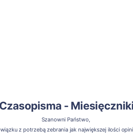
Czasopisma - Miesięcznik
Szanowni Państwo,
wiązku z potrzebą zebrania jak największej ilości opini