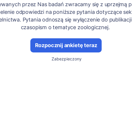
wanych przez Nas badań zwracamy się z uprzejmą p
ielenie odpowiedzi na poniższe pytania dotyczące sek
elnictwa. Pytania odnoszą się wyłączenie do publikacji
czasopism o tematyce zoologicznej.
Rozpocznij ankietę teraz
Zabezpieczony