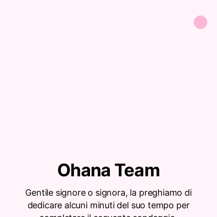
Ohana Team
Gentile signore o signora, la preghiamo di
dedicare alcuni minuti del suo tempo per