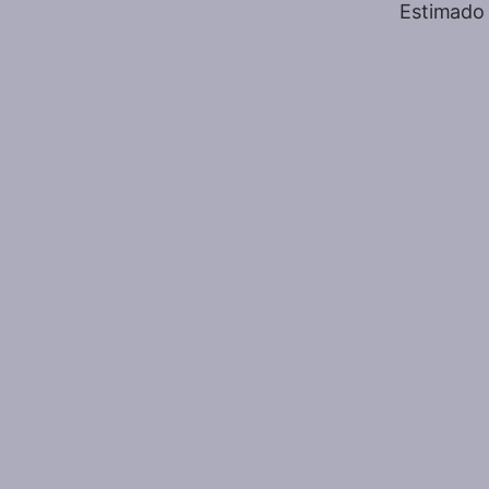
Estimado 