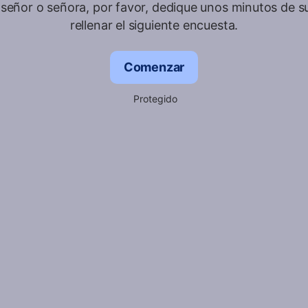
señor o señora, por favor, dedique unos minutos de s
rellenar el siguiente encuesta.
Comenzar
Protegido