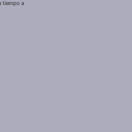
u tiempo a