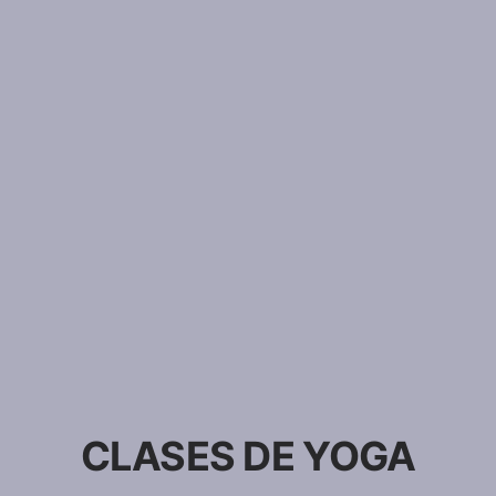
CLASES DE YOGA