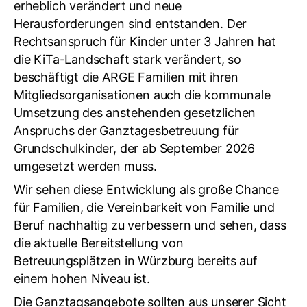
erheblich verändert und neue
Herausforderungen sind entstanden. Der
Rechtsanspruch für Kinder unter 3 Jahren hat
die KiTa-Landschaft stark verändert, so
beschäftigt die ARGE Familien mit ihren
Mitgliedsorganisationen auch die kommunale
Umsetzung des anstehenden gesetzlichen
Anspruchs der Ganztagesbetreuung für
Grundschulkinder, der ab September 2026
umgesetzt werden muss.
Wir sehen diese Entwicklung als große Chance
für Familien, die Vereinbarkeit von Familie und
Beruf nachhaltig zu verbessern und sehen, dass
die aktuelle Bereitstellung von
Betreuungsplätzen in Würzburg bereits auf
einem hohen Niveau ist.
Die Ganztagsangebote sollten aus unserer Sicht