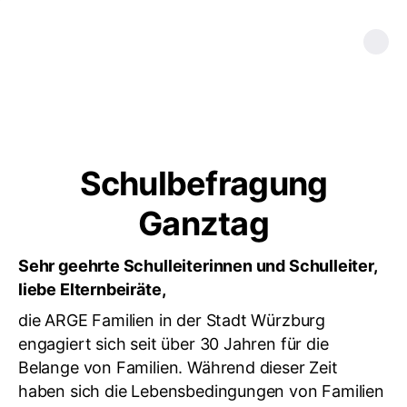
Schulbefragung
Ganztag
Sehr geehrte Schulleiterinnen und Schulleiter,
liebe Elternbeiräte,
die ARGE Familien in der Stadt Würzburg
engagiert sich seit über 30 Jahren für die
Belange von Familien. Während dieser Zeit
haben sich die Lebensbedingungen von Familien