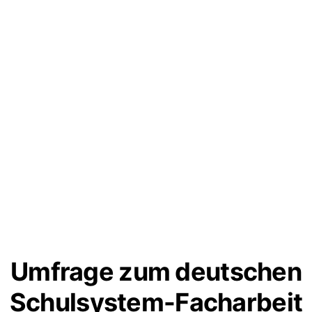
Umfrage zum deutschen
Schulsystem-Facharbeit