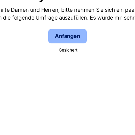
hrte Damen und Herren, bitte nehmen Sie sich ein paa
m die folgende Umfrage auszufüllen. Es würde mir sehr
Anfangen
Gesichert