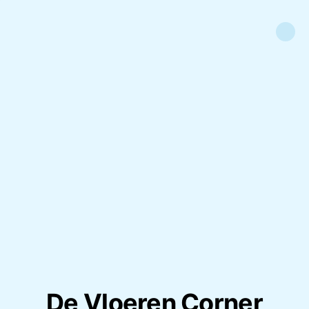
De Vloeren Corner