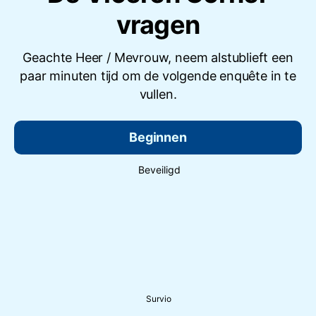
vragen
Geachte Heer / Mevrouw, neem alstublieft een
paar minuten tijd om de volgende enquête in te
vullen.
Beginnen
Beveiligd
Survio