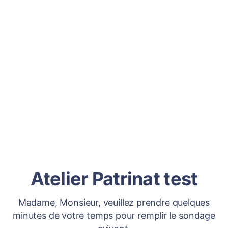
Atelier Patrinat test
Madame, Monsieur, veuillez prendre quelques
minutes de votre temps pour remplir le sondage